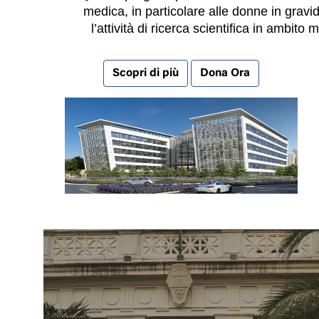
medica, in particolare alle donne in gravi
l’attività di ricerca scientifica in ambito 
Scopri di più
Dona Ora