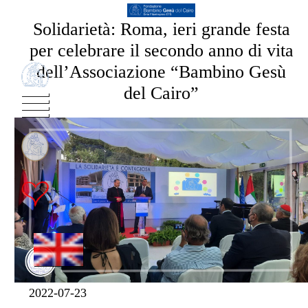
Solidarietà: Roma, ieri grande festa
per celebrare il secondo anno di vita
dell’Associazione “Bambino Gesù
del Cairo”
2022-07-23