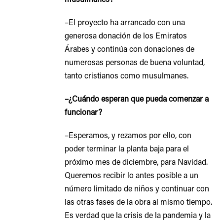
–El proyecto ha arrancado con una
generosa donación de los Emiratos
Árabes y continúa con donaciones de
numerosas personas de buena voluntad,
tanto cristianos como musulmanes.
–¿Cuándo esperan que pueda comenzar a
funcionar?
–Esperamos, y rezamos por ello, con
poder terminar la planta baja para el
próximo mes de diciembre, para Navidad.
Queremos recibir lo antes posible a un
número limitado de niños y continuar con
las otras fases de la obra al mismo tiempo.
Es verdad que la crisis de la pandemia y la