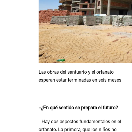
Las obras del santuario y el orfanato
esperan estar terminadas en seis meses
–¿En qué sentido se prepara el futuro?
- Hay dos aspectos fundamentales en el
orfanato. La primera, que los niños no