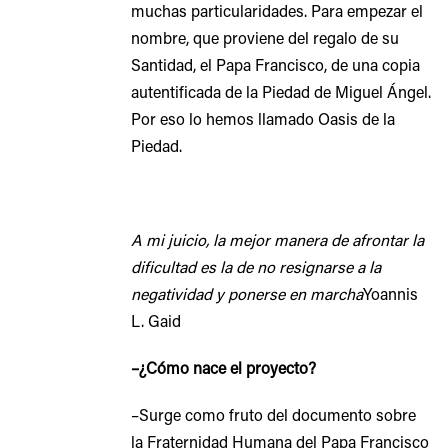
muchas particularidades. Para empezar el
nombre, que proviene del regalo de su
Santidad, el Papa Francisco, de una copia
autentificada de la Piedad de Miguel Ángel.
Por eso lo hemos llamado Oasis de la
Piedad.
A mi juicio, la mejor manera de afrontar la
dificultad es la de no resignarse a la
negatividad y ponerse en marcha
Yoannis
L. Gaid
–¿Cómo nace el proyecto?
–Surge como fruto del documento sobre
la Fraternidad Humana del Papa Francisco