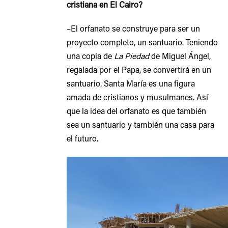
cristiana en El Cairo?
–El orfanato se construye para ser un
proyecto completo, un santuario. Teniendo
una copia de
La Piedad
de Miguel Ángel,
regalada por el Papa, se convertirá en un
santuario. Santa María es una figura
amada de cristianos y musulmanes. Así
que la idea del orfanato es que también
sea un santuario y también una casa para
el futuro.