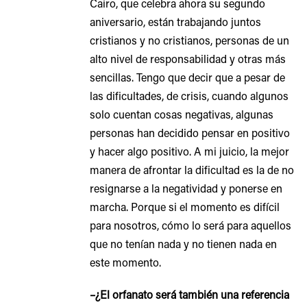
Cairo, que celebra ahora su segundo
aniversario, están trabajando juntos
cristianos y no cristianos, personas de un
alto nivel de responsabilidad y otras más
sencillas. Tengo que decir que a pesar de
las dificultades, de crisis, cuando algunos
solo cuentan cosas negativas, algunas
personas han decidido pensar en positivo
y hacer algo positivo. A mi juicio, la mejor
manera de afrontar la dificultad es la de no
resignarse a la negatividad y ponerse en
marcha. Porque si el momento es difícil
para nosotros, cómo lo será para aquellos
que no tenían nada y no tienen nada en
este momento.
–¿El orfanato será también una referencia