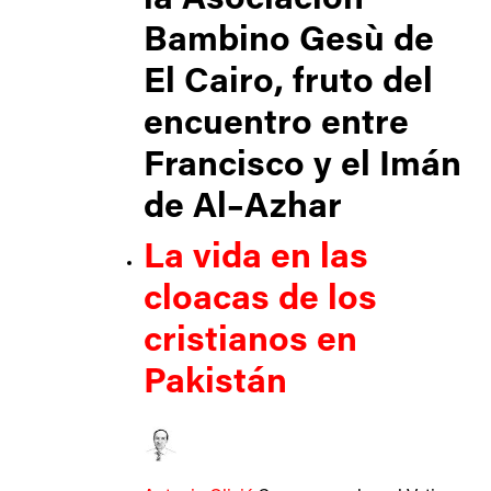
Bambino Gesù de
El Cairo, fruto del
encuentro entre
Francisco y el Imán
de Al–Azhar
​La vida en las
cloacas de los
cristianos en
Pakistán