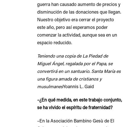
guerra han causado aumento de precios y
disminución de las donaciones que llegan.
Nuestro objetivo era cerrar el proyecto
este año, pero así esperamos poder
comenzar la actividad, aunque sea en un
espacio reducido.
Teniendo una copia de La Piedad de
Miguel Ángel, regalada por el Papa, se
convertirá en un santuario. Santa María es
una figura amada de cristianos y
musulmanes
Yoannis L. Gaid
–¿En qué medida, en este trabajo conjunto,
se ha vivido el espíritu de fraternidad?
–En la Asociación Bambino Gesù de El