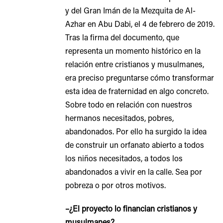
y del Gran Imán de la Mezquita de Al-
Azhar en Abu Dabi, el 4 de febrero de 2019.
Tras la firma del documento, que
representa un momento histórico en la
relación entre cristianos y musulmanes,
era preciso preguntarse cómo transformar
esta idea de fraternidad en algo concreto.
Sobre todo en relación con nuestros
hermanos necesitados, pobres,
abandonados. Por ello ha surgido la idea
de construir un orfanato abierto a todos
los niños necesitados, a todos los
abandonados a vivir en la calle. Sea por
pobreza o por otros motivos.
–¿El proyecto lo financian cristianos y
musulmanes?