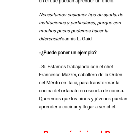
en el que puedan aprender un oficio.
Necesitamos cualquier tipo de ayuda, de
instituciones y particulares, porque con
muchos pocos podemos hacer la
diferencia
Yoannis L. Gaid
–¿Puede poner un ejemplo?
–Sí. Estamos trabajando con el chef
Francesco Mazzei, caballero de la Orden
del Mérito en Italia, para transformar la
cocina del orfanato en escuela de cocina.
Queremos que los niños y jóvenes puedan
aprender a cocinar y llegar a ser chef.