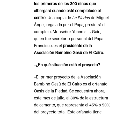
los primeros de los 300 niños que
albergará cuando esté completado el
centro
. Una copia de
La Piedad
de Miguel
Ángel, regalada por el Papa, presidirá el
complejo. Monseñor Yoannis L. Gaid,
quien fue secretario personal del Papa
Francisco, es el
presidente de la
Asociación Bambino Gesù de El Cairo
.
–¿En qué situación está el proyecto?
–El primer proyecto de la Asociación
Bambino Gesù de El Cairo es el orfanato
Oasis de la Piedad. Se encuentra ahora,
este mes de julio, al 80% de la estructura
de cemento, que representa el 45% o 50%
del proyecto total. Este orfanato tiene