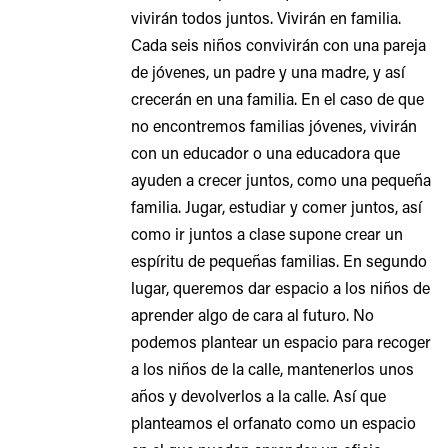
vivirán todos juntos. Vivirán en familia.
Cada seis niños convivirán con una pareja
de jóvenes, un padre y una madre, y así
crecerán en una familia. En el caso de que
no encontremos familias jóvenes, vivirán
con un educador o una educadora que
ayuden a crecer juntos, como una pequeña
familia. Jugar, estudiar y comer juntos, así
como ir juntos a clase supone crear un
espíritu de pequeñas familias. En segundo
lugar, queremos dar espacio a los niños de
aprender algo de cara al futuro. No
podemos plantear un espacio para recoger
a los niños de la calle, mantenerlos unos
años y devolverlos a la calle. Así que
planteamos el orfanato como un espacio