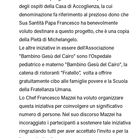
degli ospiti della Casa di Accoglienza, la cui
denominazione fa riferimento al prezioso dono che
Sua Santità Papa Francesco ha benevolmente
voluto destinare a questo progetto, che è una copia
della Pietà di Michelangelo.
Le altre iniziative in essere dell'Associazione
"Bambino Gesù del Cairo" sono l'Ospedale
pediatrico e materno "Bambino Gesù del Cairo", la
catena di ristoranti “Fratello”, volta a offrire
gratuitamente cibo alle famiglie povere e la Scuola
della Fratellanza Umana.
Lo Chef Francesco Mazzei ha voluto organizzare
questa iniziativa per coinvolgere un significativo
numero di persone. Nel suo discorso Mazzei ha
incoraggiato i partecipanti a sostenere tale iniziativa
ringraziando tutti per aver accettato l’invito e per la