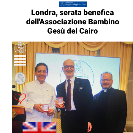
Londra, serata benefica
dell'Associazione Bambino
Gesù del Cairo