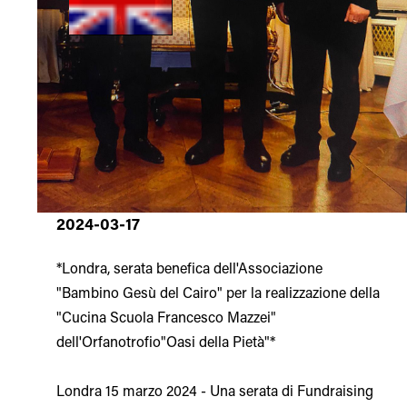
2024-03-17
*Londra, serata benefica dell'Associazione
"Bambino Gesù del Cairo" per la realizzazione della
"Cucina Scuola Francesco Mazzei"
dell'Orfanotrofio"Oasi della Pietà"*
Londra 15 marzo 2024 - Una serata di Fundraising