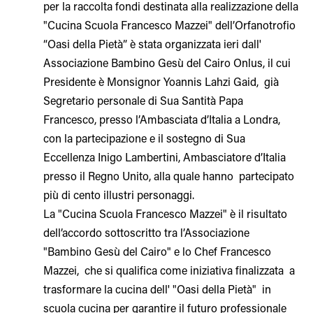
per la raccolta fondi destinata alla realizzazione della
"Cucina Scuola Francesco Mazzei" dell’Orfanotrofio
“Oasi della Pietà” è stata organizzata ieri dall'
Associazione Bambino Gesù del Cairo Onlus, il cui
Presidente è Monsignor Yoannis Lahzi Gaid, già
Segretario personale di Sua Santità Papa
Francesco, presso l’Ambasciata d’Italia a Londra,
con la partecipazione e il sostegno di Sua
Eccellenza Inigo Lambertini, Ambasciatore d’Italia
presso il Regno Unito, alla quale hanno partecipato
più di cento illustri personaggi.
La "Cucina Scuola Francesco Mazzei" è il risultato
dell’accordo sottoscritto tra l’Associazione
"Bambino Gesù del Cairo" e lo Chef Francesco
Mazzei, che si qualifica come iniziativa finalizzata a
trasformare la cucina dell' "Oasi della Pietà" in
scuola cucina per garantire il futuro professionale