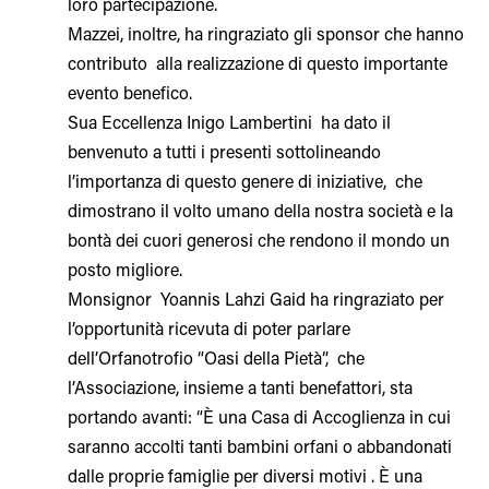
loro partecipazione.
Mazzei, inoltre, ha ringraziato gli sponsor che hanno
contributo alla realizzazione di questo importante
evento benefico.
Sua Eccellenza Inigo Lambertini ha dato il
benvenuto a tutti i presenti sottolineando
l’importanza di questo genere di iniziative, che
dimostrano il volto umano della nostra società e la
bontà dei cuori generosi che rendono il mondo un
posto migliore.
Monsignor Yoannis Lahzi Gaid ha ringraziato per
l’opportunità ricevuta di poter parlare
dell’Orfanotrofio “Oasi della Pietà”, che
l’Associazione, insieme a tanti benefattori, sta
portando avanti: “È una Casa di Accoglienza in cui
saranno accolti tanti bambini orfani o abbandonati
dalle proprie famiglie per diversi motivi . È una