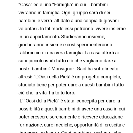
“Casa” ed è una “Famiglia” in cui i bambini
vivranno in famiglia. Ogni gruppo sarà di sei
bambini e verrà affidato a una coppia di giovani
volontari . In tal modo essi potranno vivere insieme
in un appartamento. Studieranno insieme,
giocheranno insieme e così sperimenteranno
l’abbraccio di una vera famiglia. La casa offrirà ai
suoi piccoli ospiti tutto ciò che vogliamo dare ai
nostri bambini”. Monsignor Gaid ha sottolineato
altresì: “L’Oasi della Pietà è un progetto completo,
studiato bene per poter dare a questi bambini tutto
ciò che la vita ha tolto loro.
L’ "Oasi della Pietà" è stata concepita per dare la
possibilità a questi bambini di avere una casa in cui
poter crescere serenamente e ricevere educazione,
formazione, cure mediche, opportunità di crescita e