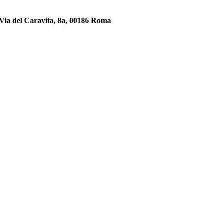
, Via del Caravita, 8a, 00186 Roma