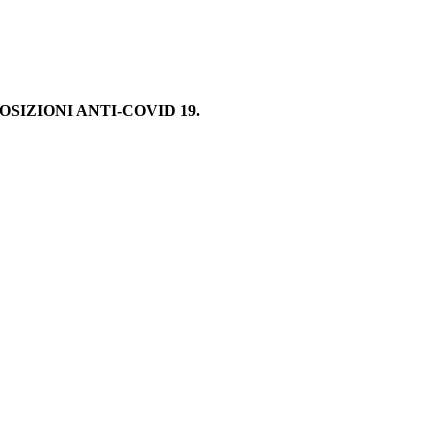
SIZIONI ANTI-COVID 19.