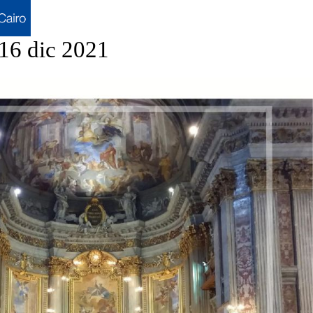
 16 dic 2021