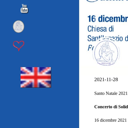
2021-11-28
Santo Natale 2021
Concerto di Solid
16 dicembre 2021