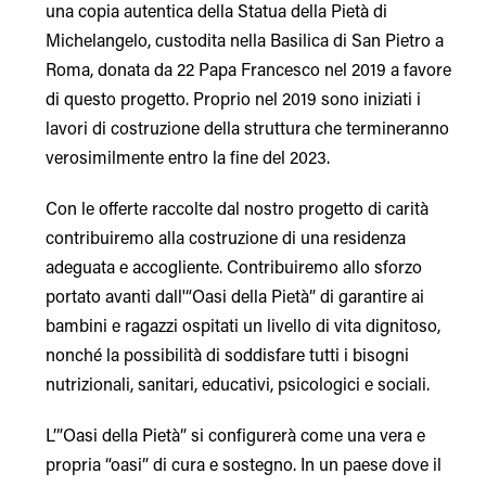
una copia autentica della Statua della Pietà di
Michelangelo, custodita nella Basilica di San Pietro a
Roma, donata da 22 Papa Francesco nel 2019 a favore
di questo progetto. Proprio nel 2019 sono iniziati i
lavori di costruzione della struttura che termineranno
verosimilmente entro la fine del 2023.
Con le offerte raccolte dal nostro progetto di carità
contribuiremo alla costruzione di una residenza
adeguata e accogliente. Contribuiremo allo sforzo
portato avanti dall'“Oasi della Pietà” di garantire ai
bambini e ragazzi ospitati un livello di vita dignitoso,
nonché la possibilità di soddisfare tutti i bisogni
nutrizionali, sanitari, educativi, psicologici e sociali.
L’”Oasi della Pietà” si configurerà come una vera e
propria “oasi” di cura e sostegno. In un paese dove il