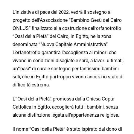
L’iniziativa di pace del 2022, vedrà il sostegno al
progetto dell’Associazione “Bambino Gesù del Cairo
ONLUS” finalizzato alla costruzione dell’orfanotrofio
“Oasi della Pietà” del Cairo, in Egitto, nella zona
denominata “Nuova Capitale Amministrativa”.
L’orfanotrofio garantirà l’accoglienza ai minori che
vivono in condizioni disagiate e sarà, a lavori ultimati,
un‘“oasi” di cura e sostegno per tantissimi bambini
soli, che in Egitto purtroppo vivono ancora in stato di
difficoltà estrema.
L’“Oasi della Pietà”, promossa dalla Chiesa Copta
Cattolica in Egitto, accoglierà tutti i bambini, senza
alcuna distinzione legata all'appartenenza religiosa.
Il nome “Oasi della Pietà” è stato ispirato dal dono di