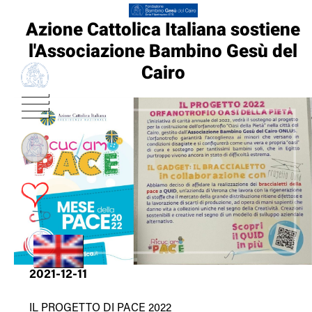
Azione Cattolica Italiana sostiene
l'Associazione Bambino Gesù del
Cairo
2021-12-11
IL PROGETTO DI PACE 2022