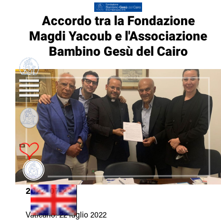
Accordo tra la Fondazione
Magdi Yacoub e l'Associazione
Bambino Gesù del Cairo
2022-07-23
Vaticano: 22 luglio 2022