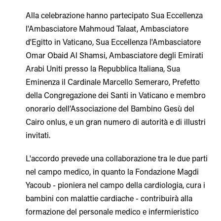
Alla celebrazione hanno partecipato Sua Eccellenza
l'Ambasciatore Mahmoud Talaat, Ambasciatore
d'Egitto in Vaticano, Sua Eccellenza l'Ambasciatore
Omar Obaid Al Shamsi, Ambasciatore degli Emirati
Arabi Uniti presso la Repubblica Italiana, Sua
Eminenza il Cardinale Marcello Semeraro, Prefetto
della Congregazione dei Santi in Vaticano e membro
onorario dell’Associazione del Bambino Gesù del
Cairo onlus, e un gran numero di autorità e di illustri
invitati.
L'accordo prevede una collaborazione tra le due parti
nel campo medico, in quanto la Fondazione Magdi
Yacoub - pioniera nel campo della cardiologia, cura i
bambini con malattie cardiache - contribuirà alla
formazione del personale medico e infermieristico