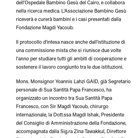
dell'Ospedale Bambino Gesù del Cairo, e collabora
nella ricerca medica. L'Associazione Bambino Gesù
riceverà e curerà bambini e i casi presentati dalla
Fondazione Magdi Yacoub.
Il protocollo d'intesa nasce anche dall'istituzione di
una commissione mista che si riunisce due volte
l'anno per studiare tutti gli ambiti di cooperazione e
sostenere il lavoro congiunto tra le due istituzioni.
Mons. Monsignor Yoannis Lahzi GAID, già Segretario
personale di Sua Santità Papa Francesco, ha
organizzato un incontro tra Sua Santità Papa
Francesco, con Sir Magdi Yacoub, chirurgo
internazionale, la Dott.ssa Magdi Ishak, Presidente
del Consiglio di Amministrazione della Fondazione,
accompagnata dalla Sig.ra Zina Tawakkul, Direttore