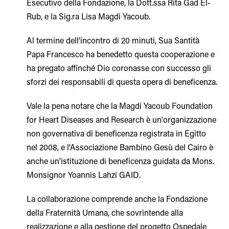
Esecutivo della Fondazione, la Dott.ssa Rita Gad El-
Rub, e la Sig.ra Lisa Magdi Yacoub.
Al termine dell'incontro di 20 minuti, Sua Santità
Papa Francesco ha benedetto questa cooperazione e
ha pregato affinché Dio coronasse con successo gli
sforzi dei responsabili di questa opera di beneficenza.
Vale la pena notare che la Magdi Yacoub Foundation
for Heart Diseases and Research è un'organizzazione
non governativa di beneficenza registrata in Egitto
nel 2008, e l'Associazione Bambino Gesù del Cairo è
anche un'istituzione di beneficenza guidata da Mons.
Monsignor Yoannis Lahzi GAID.
La collaborazione comprende anche la Fondazione
della Fraternità Umana, che sovrintende alla
realizzazione e alla gestione del progetto Ospedale