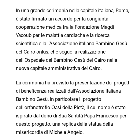
In una grande cerimonia nella capitale italiana, Roma,
è stato firmato un accordo per la congiunta
cooperazione medica tra la Fondazione Magdi
Yacoub per le malattie cardiache e la ricerca
scientifica e la l’Associazione italiana Bambino Gesù
del Cairo onlus, che segue la realizzazione
dell'Ospedale del Bambino Gesù del Cairo nella
nuova capitale amministrativa del Cairo.
La cerimonia ha previsto la presentazione dei progetti
di beneficenza realizzati dall'Associazione Italiana
Bambino Gesù, in particolare il progetto
dell'orfanotrofio Oasi della Pietà, il cui nome è stato
ispirato dal dono di Sua Santità Papa Francesco per
questo progetto, una replica della statua della
misericordia di Michele Angelo.