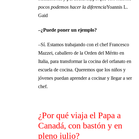
pocos podemos hacer la diferencia
Yoannis L.
Gaid
–¿Puede poner un ejemplo?
–Sí. Estamos trabajando con el chef Francesco
Mazzei, caballero de la Orden del Mérito en
Italia, para transformar la cocina del orfanato en
escuela de cocina. Queremos que los niños y
jóvenes puedan aprender a cocinar y llegar a ser
chef.
¿Por qué viaja el Papa a
Canadá, con bastón y en
pleno julio?