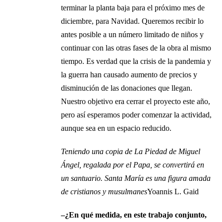
terminar la planta baja para el próximo mes de
diciembre, para Navidad. Queremos recibir lo
antes posible a un número limitado de niños y
continuar con las otras fases de la obra al mismo
tiempo. Es verdad que la crisis de la pandemia y
la guerra han causado aumento de precios y
disminución de las donaciones que llegan.
Nuestro objetivo era cerrar el proyecto este año,
pero así esperamos poder comenzar la actividad,
aunque sea en un espacio reducido.
Teniendo una copia de La Piedad de Miguel
Ángel, regalada por el Papa, se convertirá en
un santuario. Santa María es una figura amada
de cristianos y musulmanes
Yoannis L. Gaid
–¿En qué medida, en este trabajo conjunto,