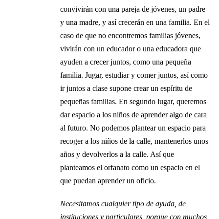
convivirán con una pareja de jóvenes, un padre
y una madre, y así crecerán en una familia. En el
caso de que no encontremos familias jóvenes,
vivirán con un educador o una educadora que
ayuden a crecer juntos, como una pequeña
familia. Jugar, estudiar y comer juntos, así como
ir juntos a clase supone crear un espíritu de
pequeñas familias. En segundo lugar, queremos
dar espacio a los niños de aprender algo de cara
al futuro. No podemos plantear un espacio para
recoger a los niños de la calle, mantenerlos unos
años y devolverlos a la calle. Así que
planteamos el orfanato como un espacio en el
que puedan aprender un oficio.
Necesitamos cualquier tipo de ayuda, de
instituciones y particulares, porque con muchos