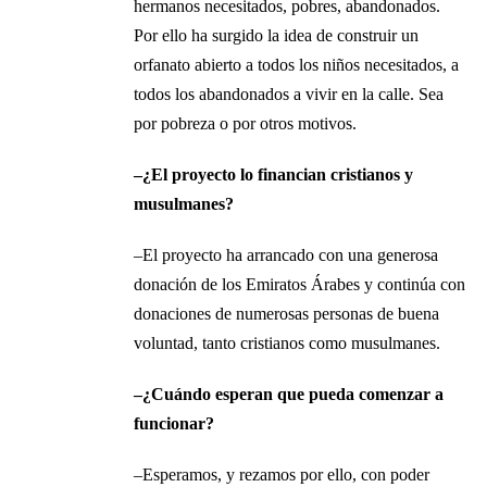
hermanos necesitados, pobres, abandonados.
Por ello ha surgido la idea de construir un
orfanato abierto a todos los niños necesitados, a
todos los abandonados a vivir en la calle. Sea
por pobreza o por otros motivos.
–¿El proyecto lo financian cristianos y
musulmanes?
–El proyecto ha arrancado con una generosa
donación de los Emiratos Árabes y continúa con
donaciones de numerosas personas de buena
voluntad, tanto cristianos como musulmanes.
–¿Cuándo esperan que pueda comenzar a
funcionar?
–Esperamos, y rezamos por ello, con poder