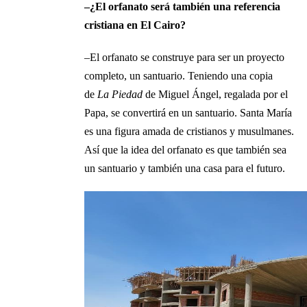
–¿El orfanato será también una referencia
cristiana en El Cairo?
–El orfanato se construye para ser un proyecto
completo, un santuario. Teniendo una copia
de
La Piedad
de Miguel Ángel, regalada por el
Papa, se convertirá en un santuario. Santa María
es una figura amada de cristianos y musulmanes.
Así que la idea del orfanato es que también sea
un santuario y también una casa para el futuro.