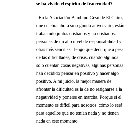
se ha vivido el espíritu de fraternidad?
–En la Asociación Bambino Gesù de El Cairo,
que celebra ahora su segundo aniversario, están
trabajando juntos cristianos y no cristianos,
personas de un alto nivel de responsabilidad y
otras más sencillas. Tengo que decir que a pesar
de las dificultades, de crisis, cuando algunos
solo cuentan cosas negativas, algunas personas
han decidido pensar en positivo y hacer algo
positivo. A mi juicio, la mejor manera de
afrontar la dificultad es la de no resignarse a la
negatividad y ponerse en marcha. Porque si el
momento es difícil para nosotros, cómo lo será
para aquellos que no tenían nada y no tienen
nada en este momento.