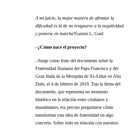
A mi juicio, la mejor manera de afrontar la
dificultad es la de no resignarse a la negatividad
y ponerse en marcha
Yoannis L. Gaid
–¿Cómo nace el proyecto?
–Surge como fruto del documento sobre la
Fraternidad Humana del Papa Francisco y del
Gran Imán de la Mezquita de Al-Azhar en Abu
Dabi, el 4 de febrero de 2019. Tras la firma del
documento, que representa un momento
histórico en la relación entre cristianos y
musulmanes, era preciso preguntarse cómo
transformar esta idea de fraternidad en algo
concreto. Sobre todo en relación con nuestros