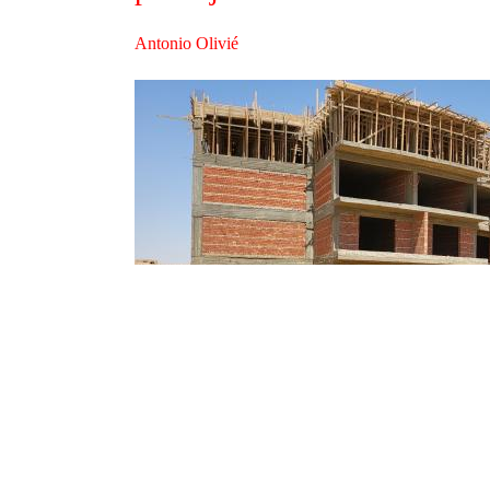
Antonio Olivié