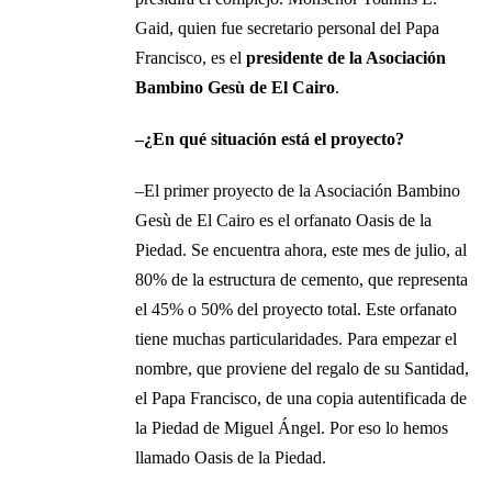
Gaid, quien fue secretario personal del Papa
Francisco, es el
presidente de la Asociación
Bambino Gesù de El Cairo
.
–¿En qué situación está el proyecto?
–El primer proyecto de la Asociación Bambino
Gesù de El Cairo es el orfanato Oasis de la
Piedad. Se encuentra ahora, este mes de julio, al
80% de la estructura de cemento, que representa
el 45% o 50% del proyecto total. Este orfanato
tiene muchas particularidades. Para empezar el
nombre, que proviene del regalo de su Santidad,
el Papa Francisco, de una copia autentificada de
la Piedad de Miguel Ángel. Por eso lo hemos
llamado Oasis de la Piedad.