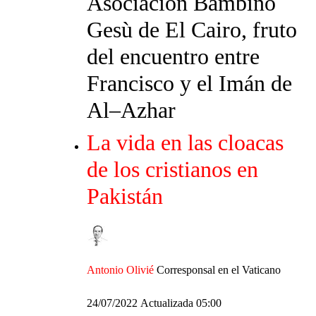
Asociación Bambino
Gesù de El Cairo, fruto
del encuentro entre
Francisco y el Imán de
Al–Azhar
​La vida en las cloacas
de los cristianos en
Pakistán
Antonio Olivié
Corresponsal en el Vaticano
24/07/2022 Actualizada 05:00