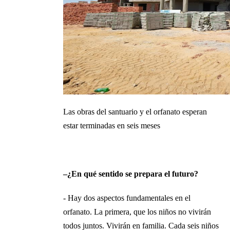
Las obras del santuario y el orfanato esperan
estar terminadas en seis meses
–¿En qué sentido se prepara el futuro?
- Hay dos aspectos fundamentales en el
orfanato. La primera, que los niños no vivirán
todos juntos. Vivirán en familia. Cada seis niños