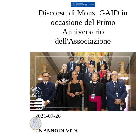
Discorso di Mons. GAID in
occasione del Primo
Anniversario
dell'Associazione
2021-07-26
UN ANNO DI VITA