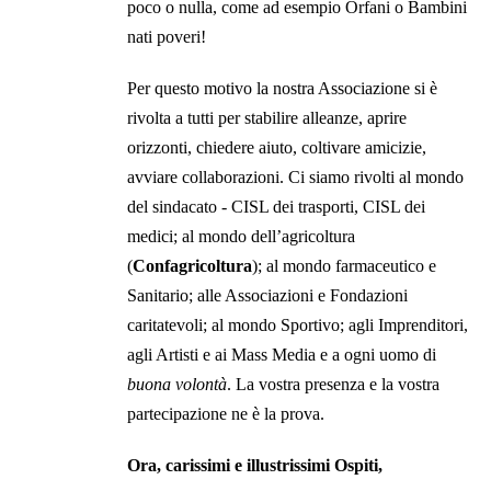
poco o nulla, come ad esempio Orfani o Bambini
nati poveri!
Per questo motivo la nostra Associazione si è
rivolta a tutti per stabilire alleanze, aprire
orizzonti, chiedere aiuto, coltivare amicizie,
avviare collaborazioni. Ci siamo rivolti al mondo
del sindacato - CISL dei trasporti, CISL dei
medici; al mondo dell’agricoltura
(
Confagricoltura
); al mondo farmaceutico e
Sanitario; alle Associazioni e Fondazioni
caritatevoli; al mondo Sportivo; agli Imprenditori,
agli Artisti e ai Mass Media e a ogni uomo di
buona volontà
. La vostra presenza e la vostra
partecipazione ne è la prova.
Ora, carissimi e illustrissimi Ospiti,