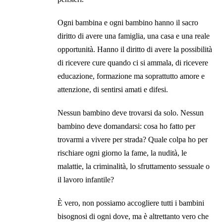
Ogni bambina e ogni bambino hanno il sacro
diritto di avere una famiglia, una casa e una reale
opportunità. Hanno il diritto di avere la possibilità
di ricevere cure quando ci si ammala, di ricevere
educazione, formazione ma soprattutto amore e
attenzione, di sentirsi amati e difesi.
Nessun bambino deve trovarsi da solo. Nessun
bambino deve domandarsi: cosa ho fatto per
trovarmi a vivere per strada? Quale colpa ho per
rischiare ogni giorno la fame, la nudità, le
malattie, la criminalità, lo sfruttamento sessuale o
il lavoro infantile?
È vero, non possiamo accogliere tutti i bambini
bisognosi di ogni dove, ma è altrettanto vero che