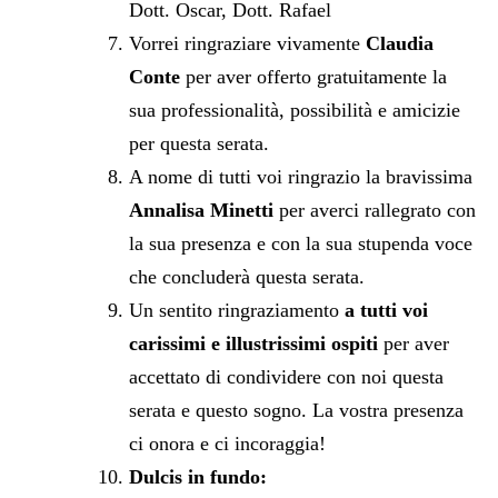
Dott. Oscar, Dott. Rafael
Vorrei ringraziare vivamente
Claudia
Conte
per aver offerto gratuitamente la
sua professionalità, possibilità e amicizie
per questa serata.
A nome di tutti voi ringrazio la bravissima
Annalisa Minetti
per averci rallegrato con
la sua presenza e con la sua stupenda voce
che concluderà questa serata.
Un sentito ringraziamento
a tutti voi
carissimi e illustrissimi ospiti
per aver
accettato di condividere con noi questa
serata e questo sogno. La vostra presenza
ci onora e ci incoraggia!
Dulcis in fundo: