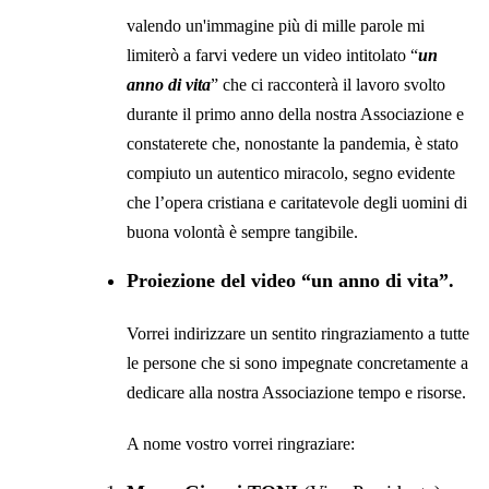
valendo un'immagine più di mille parole mi
limiterò a farvi vedere un video intitolato “
un
anno di vita
” che ci racconterà il lavoro svolto
durante il primo anno della nostra Associazione e
constaterete che, nonostante la pandemia, è stato
compiuto un autentico miracolo, segno evidente
che l’opera cristiana e caritatevole degli uomini di
buona volontà è sempre tangibile.
Proiezione del video “un anno di vita”.
Vorrei indirizzare un sentito ringraziamento a tutte
le persone che si sono impegnate concretamente a
dedicare alla nostra Associazione tempo e risorse.
A nome vostro vorrei ringraziare: