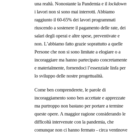
una realtà. Nonostante la Pandemia e il
lockdown
i lavori non si sono mai interrotti. Abbiamo
raggiunto il 60-65% dei lavori programmati
riuscendo a sostenere il pagamento delle rate, dei
salari degli operai e altre spese, preventivate e
non. L’abbiamo fatto grazie soprattutto a quelle
Persone che non si sono limitate a elogiare o a
incoraggiare ma hanno partecipato concretamente
e materialmente, fornendoci l’essenziale linfa per
lo sviluppo delle nostre progettualità.
Come ben comprenderete, le parole di
incoraggiamento sono ben accettate e apprezzate
ma purtroppo non bastano per portare a termine
queste opere. A maggior ragione considerando le
difficoltà intervenute con la pandemia, che
comunque non ci hanno fermato - circa ventinove