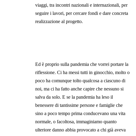
viaggi, tra incontri nazionali e internazionali, per
seguire i lavori, per cercare fondi e dare concreta
realizzazione al progetto.
Ed è proprio sulla pandemia che vorrei portare la
riflessione. Ci ha messi tutti in ginocchio, molto o
poco ha comunque tolto qualcosa a ciascuno di
noi, ma ci ha fatto anche capire che nessuno si
salva da solo. E se la pandemia ha leso il
benessere di tantissime persone e famiglie che
sino a poco tempo prima conducevano una vita
normale, o facoltosa, immaginiamo quanto
ulteriore danno abbia provocato a chi già aveva