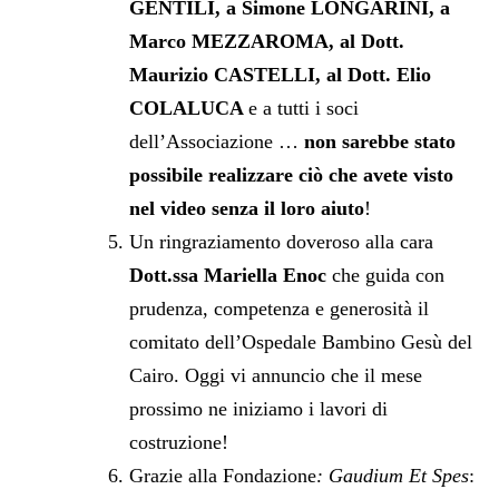
GENTILI, a Simone LONGARINI, a
Marco MEZZAROMA, al Dott.
Maurizio CASTELLI, al Dott. Elio
COLALUCA
e a tutti i soci
dell’Associazione …
non sarebbe stato
possibile realizzare ciò che avete visto
nel video senza il loro aiuto
!
Un ringraziamento doveroso alla cara
Dott.ssa Mariella Enoc
che guida con
prudenza, competenza e generosità il
comitato dell’Ospedale Bambino Gesù del
Cairo. Oggi vi annuncio che il mese
prossimo ne iniziamo i lavori di
costruzione!
Grazie alla Fondazione
: Gaudium Et Spes
: