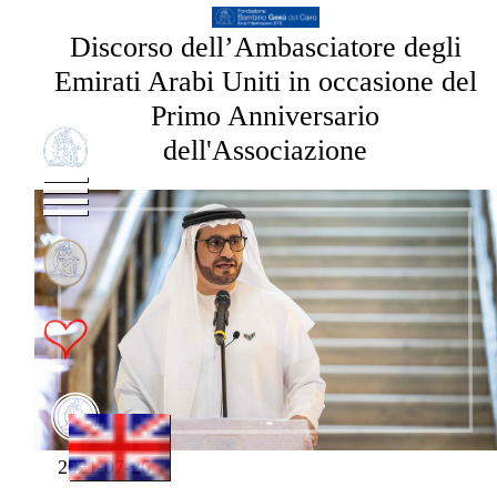
Discorso dell’Ambasciatore degli
Emirati Arabi Uniti in occasione del
Primo Anniversario
dell'Associazione
2021-07-26