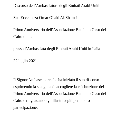
Discorso dell’Ambasciatore degli Emirati Arabi Uniti
Sua Eccellenza Omar Obaid Al-Shamsi
Primo Anniversario dell’Associazione Bambino Gesù del
Cairo onlus
presso l’Ambasciata degli Emirati Arabi Uniti in Italia
22 luglio 2021
Il Signor Ambasciatore che ha iniziato il suo discorso
esprimendo la sua gioia di accogliere la celebrazione del
Primo Anniversario dell’Associazione Bambino Gesù del
Cairo e ringraziando gli illustri ospiti per la loro
partecipazione.